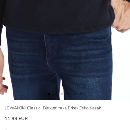
LCWAIKIKI Classic
Bisiklet Yaka Erkek Triko Kazak
11,99 EUR