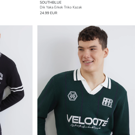
SOUTHBLUE
Dik Yaka Erkek Triko Kazak
24.99 EUR