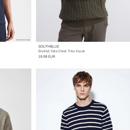
SOUTHBLUE
Bisiklet Yaka Erkek Triko Kazak
19.99 EUR