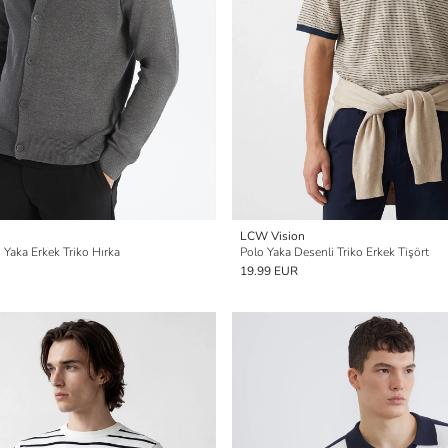
LCW Vision
 Yaka Erkek Triko Hırka
Polo Yaka Desenli Triko Erkek Tişört
19.99 EUR