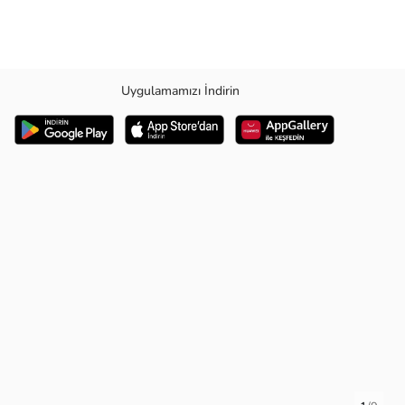
Uygulamamızı İndirin