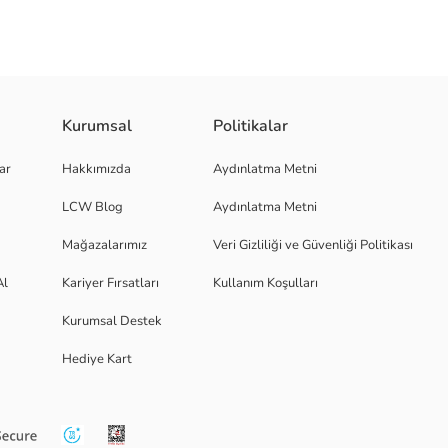
Kurumsal
Politikalar
ar
Hakkımızda
Aydınlatma Metni
LCW Blog
Aydınlatma Metni
Mağazalarımız
Veri Gizliliği ve Güvenliği Politikası
Al
Kariyer Fırsatları
Kullanım Koşulları
Kurumsal Destek
Hediye Kart