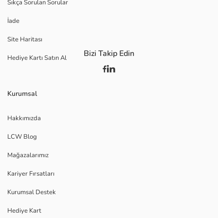
Sıkça Sorulan Sorular
İade
Site Haritası
Bizi Takip Edin
Hediye Kartı Satın Al
Kurumsal
Hakkımızda
LCW Blog
Mağazalarımız
Kariyer Fırsatları
Kurumsal Destek
Hediye Kart