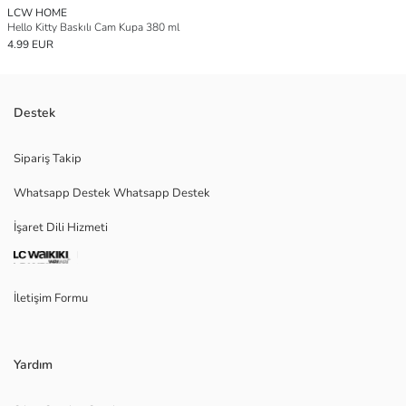
LCW HOME
Hello Kitty Baskılı Cam Kupa 380 ml
4.99 EUR
Destek
Sipariş Takip
Whatsapp Destek Whatsapp Destek
İşaret Dili Hizmeti
İletişim Formu
Yardım