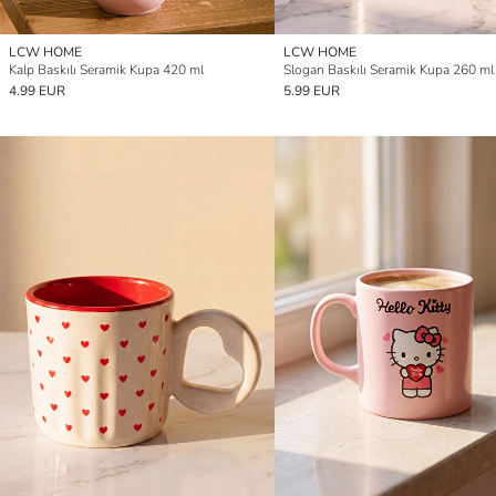
LCW HOME
LCW HOME
Kalp Baskılı Seramik Kupa 420 ml
Slogan Baskılı Seramik Kupa 260 ml
4.99 EUR
5.99 EUR