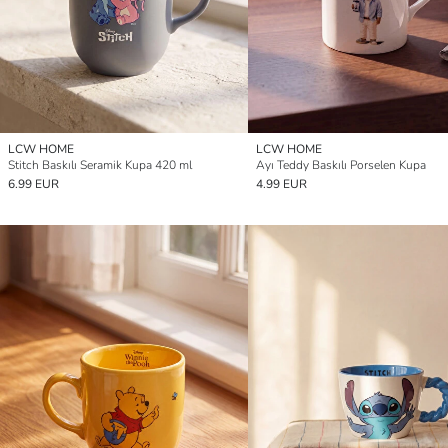
LCW HOME
LCW HOME
Stitch Baskılı Seramik Kupa 420 ml
Ayı Teddy Baskılı Porselen Kupa
6.99 EUR
4.99 EUR