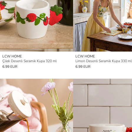
LCW HOME
LCW HOME
Çilek Desenli Seramik Kupa 320 ml
Limon Desenli Seramik Kupa 330 ml
6.99 EUR
6.99 EUR