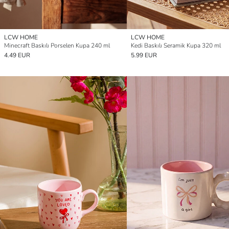
LCW HOME
LCW HOME
Minecraft Baskılı Porselen Kupa 240 ml
Kedi Baskılı Seramik Kupa 320 ml
4.49 EUR
5.99 EUR