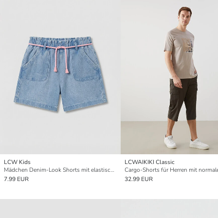
LCW Kids
LCWAIKIKI Classic
Mädchen Denim-Look Shorts mit elastischem Bund
7.99 EUR
32.99 EUR