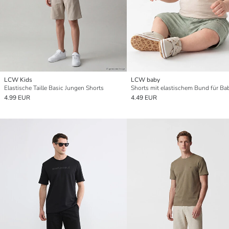
LCW Kids
LCW baby
Elastische Taille Basic Jungen Shorts
4.99 EUR
4.49 EUR