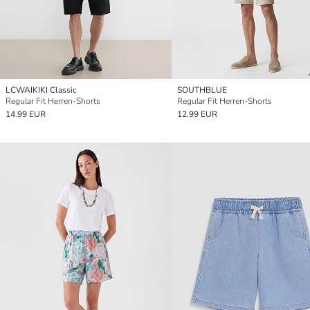
LCWAIKIKI Classic
SOUTHBLUE
Regular Fit Herren-Shorts
Regular Fit Herren-Shorts
14.99 EUR
12.99 EUR