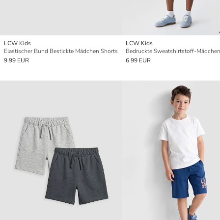
LCW Kids
LCW Kids
Elastischer Bund Bestickte Mädchen Shorts
Bedruckte Sweatshirtstoff-Mädche
9.99 EUR
6.99 EUR