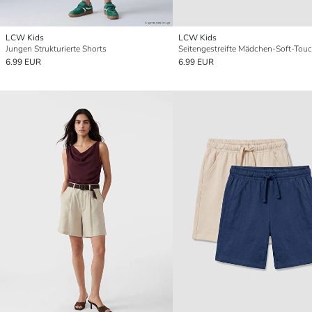
LCW Kids
LCW Kids
Jungen Strukturierte Shorts
6.99 EUR
6.99 EUR