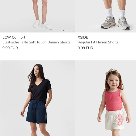
LCW Comfort
XSIDE
Elastische Taille Soft Touch Damen Shorts
Regulär Fit Herren Shorts
9.99 EUR
8.99 EUR