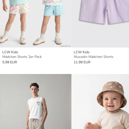
LCW Kids
LCW Kids
Mädchen Shorts 2er-Pack
Musselin Mädchen Shorts
5.99 EUR
11.99 EUR