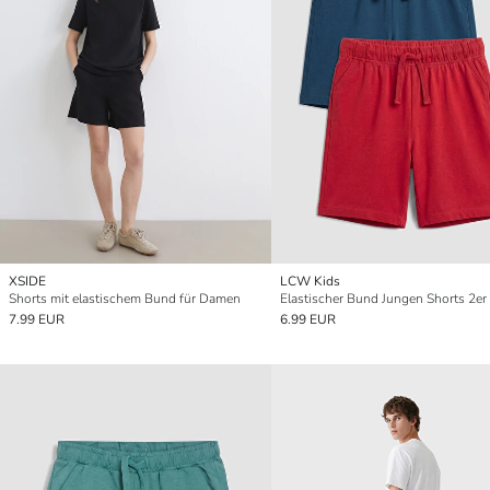
XSIDE
LCW Kids
Shorts mit elastischem Bund für Damen
Elastischer Bund Jungen Shorts 2er
7.99 EUR
6.99 EUR