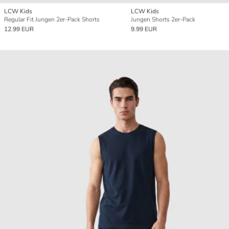
LCW Kids
LCW Kids
Regular Fit Jungen 2er-Pack Shorts
Jungen Shorts 2er-Pack
12.99 EUR
9.99 EUR