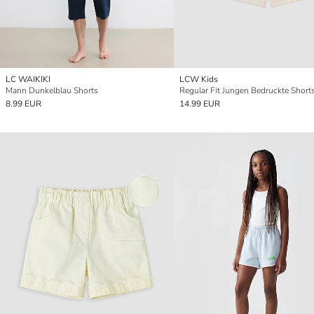
LC WAIKIKI
LCW Kids
Mann Dunkelblau Shorts
8.99 EUR
14.99 EUR