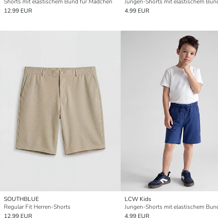
Shorts mit elastischem Bund für Mädchen
Jungen-Shorts mit elastischem Bun
12.99 EUR
4.99 EUR
SOUTHBLUE
LCW Kids
Regular Fit Herren-Shorts
Jungen-Shorts mit elastischem Bun
12.99 EUR
4.99 EUR