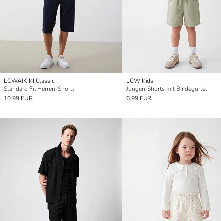
LCWAIKIKI Classic
LCW Kids
Standard Fit Herren-Shorts
Jungen-Shorts mit Bindegürtel
10.99 EUR
6.99 EUR