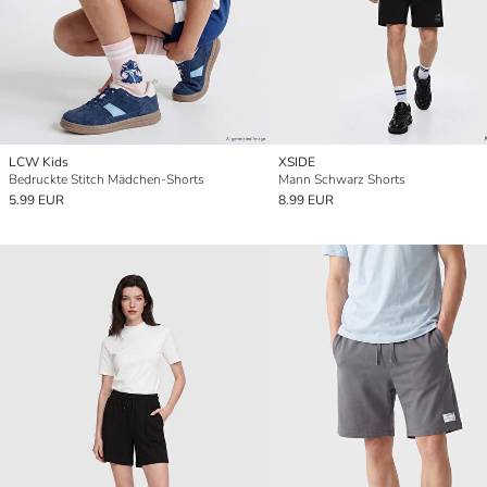
LCW Kids
XSIDE
Bedruckte Stitch Mädchen-Shorts
Mann Schwarz Shorts
5.99 EUR
8.99 EUR