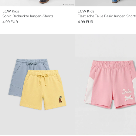
LCW Kids
LCW Kids
Sonic Bedruckte Jungen-Shorts
Elastische Taille Basic Jungen Short
4.99 EUR
4.99 EUR