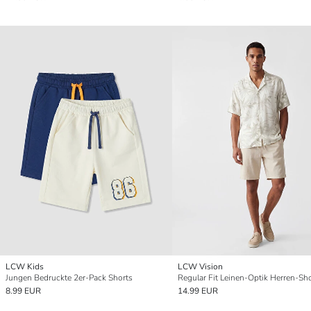
LCW Kids
LCW Vision
Jungen Bedruckte 2er-Pack Shorts
Regular Fit Leinen-Optik Herren-Sh
8.99 EUR
14.99 EUR