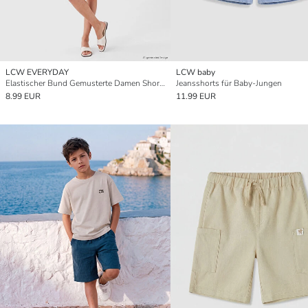
LCW EVERYDAY
LCW baby
Elastischer Bund Gemusterte Damen Shorts
Jeansshorts für Baby-Jungen
8.99 EUR
11.99 EUR