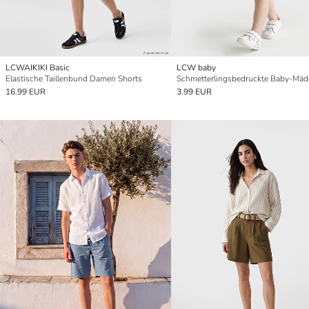
LCWAIKIKI Basic
LCW baby
Elastische Taillenbund Damen Shorts
16.99 EUR
3.99 EUR