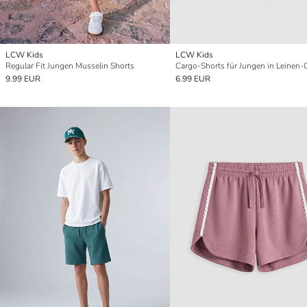
LCW Kids
LCW Kids
Regular Fit Jungen Musselin Shorts
Cargo-Shorts für Jungen in Leinen-
9.99 EUR
6.99 EUR