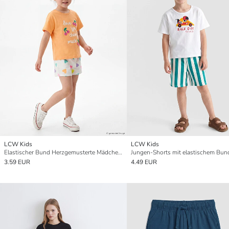
LCW Kids
LCW Kids
Elastischer Bund Herzgemusterte Mädchen Shorts
Jungen-Shorts mit elastischem Bun
3.59 EUR
4.49 EUR