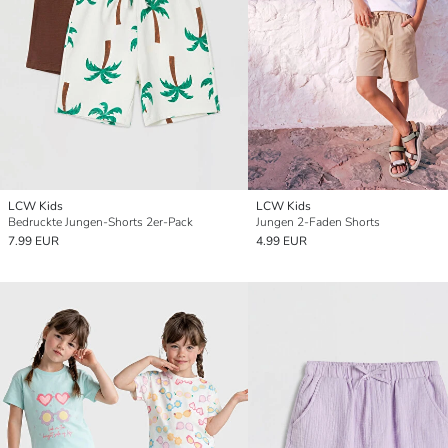
LCW Kids
LCW Kids
Bedruckte Jungen-Shorts 2er-Pack
Jungen 2-Faden Shorts
7.99 EUR
4.99 EUR