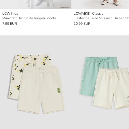
LCW Kids
LCWAIKIKI Classic
Minecraft Bedruckte Jungen Shorts
Elastische Taille Musselin Damen S
7.99 EUR
10.99 EUR