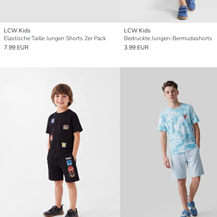
LCW Kids
LCW Kids
Elastische Taille Jungen Shorts 2er Pack
Bedruckte Jungen-Bermudashorts
7.99 EUR
3.99 EUR