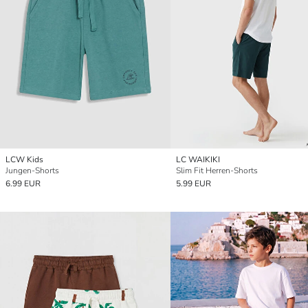
LCW Kids
LC WAIKIKI
Jungen-Shorts
Slim Fit Herren-Shorts
6.99 EUR
5.99 EUR