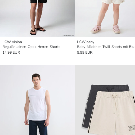
LCW Vision
LCW baby
Regulär Leinen-Optik Herren-Shorts
14.99 EUR
9.99 EUR