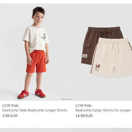
LCW Kids
LCW Kids
Elastische Taille Bedruckte Jungen Shorts
3.99 EUR
14.99 EUR