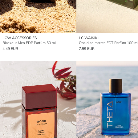
LCW ACCESSORIES
LC WAIKIKI
Blackout Men EDP Parfüm 50 ml
Obsidian Herren EDT Parfüm 100 m
4.49 EUR
7.99 EUR