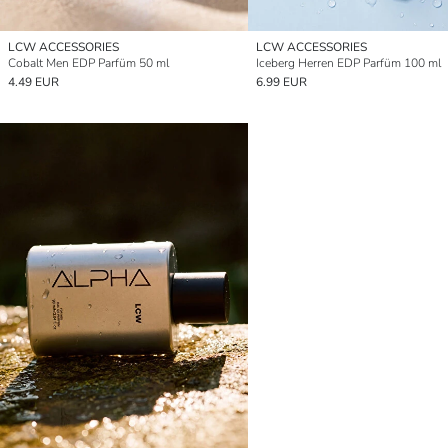
LCW ACCESSORIES
LCW ACCESSORIES
Cobalt Men EDP Parfüm 50 ml
Iceberg Herren EDP Parfüm 100 ml
4.49 EUR
6.99 EUR