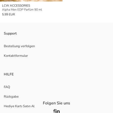
LCW ACCESSORIES
Alpha Men EDP Parfüm 90 ml
5.99 EUR
Support
Bestellung verfolgen
Kontaktformular
HILFE
FAQ
Rückgabe
Folgen Sie uns
Hediye Kartı Satın Al