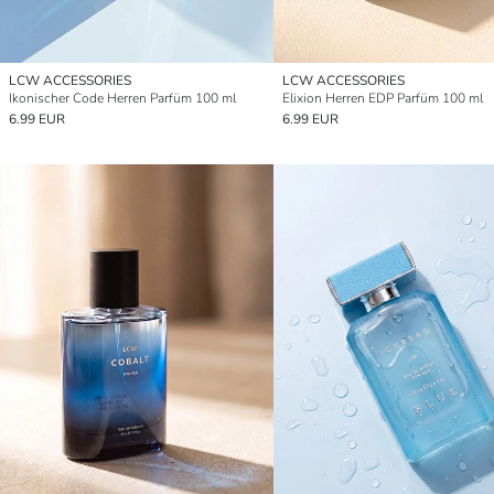
LCW ACCESSORIES
LCW ACCESSORIES
Ikonischer Code Herren Parfüm 100 ml
Elixion Herren EDP Parfüm 100 ml
6.99 EUR
6.99 EUR