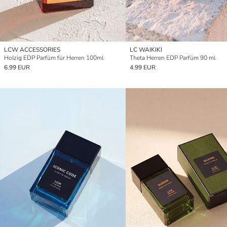
LCW ACCESSORIES
LC WAIKIKI
Holzig EDP Parfüm für Herren 100ml
Theta Herren EDP Parfüm 90 ml
6.99 EUR
4.99 EUR