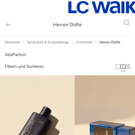
Herren Düfte
Startseite
Schönheit & Körperpflege
Schönheit
Herren Düfte
Alle
Parfüm
Filtern und Sortieren