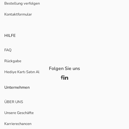
Bestellung verfolgen
Kontaktformular
HILFE
FAQ
Rückgabe
Folgen Sie uns
Hediye Kartı Satın Al
Unternehmen
ÜBER UNS
Unsere Geschäfte
Karrierechancen