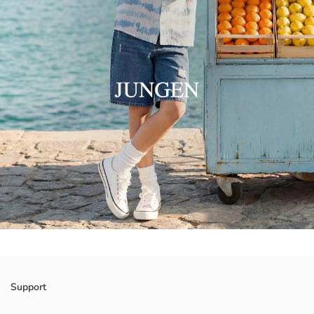
Support