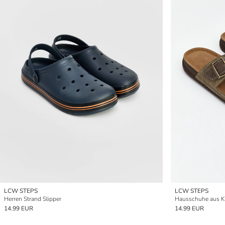
LCW STEPS
LCW STEPS
Herren Strand Slipper
Hausschuhe aus Ku
14.99 EUR
14.99 EUR