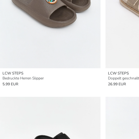
LCW STEPS
LCW STEPS
Bedruckte Herren Slipper
5.99 EUR
26.99 EUR