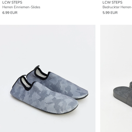
LCW STEPS
LCW STEPS
Herren Einriemen-Slides
Bedruckter Herren-
6.99 EUR
5.99 EUR