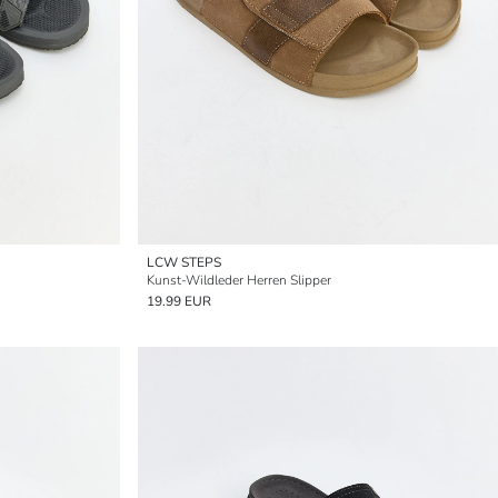
LCW STEPS
Kunst-Wildleder Herren Slipper
19.99 EUR