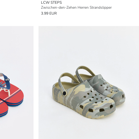
LCW STEPS
Zwischen-den-Zehen Herren Strandslipper
3.99 EUR