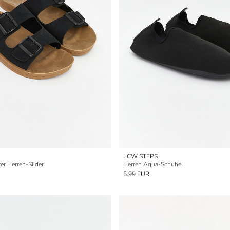
LCW STEPS
er Herren-Slider
Herren Aqua-Schuhe
5.99 EUR