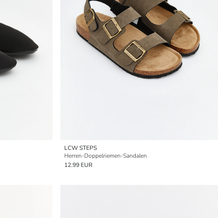
LCW STEPS
Herren-Doppelriemen-Sandalen
12.99 EUR