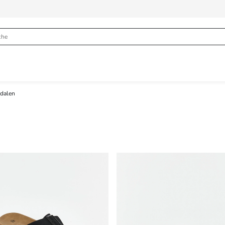
dalen