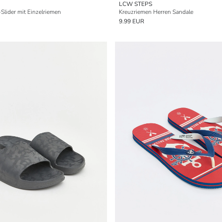
LCW STEPS
Slider mit Einzelriemen
Kreuzriemen Herren Sandale
9.99 EUR