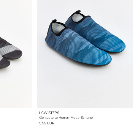
LCW STEPS
Gemusterte Herren-Aqua-Schuhe
5.99 EUR