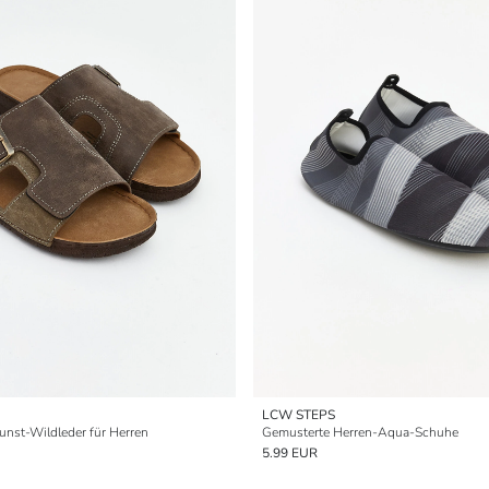
LCW STEPS
nst-Wildleder für Herren
Gemusterte Herren-Aqua-Schuhe
5.99 EUR