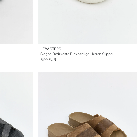
LCW STEPS
Slogan Bedruckte Dicksohlige Herren Slipper
5.99 EUR