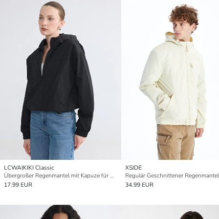
LCWAIKIKI Classic
XSIDE
Übergroßer Regenmantel mit Kapuze für Damen
17.99 EUR
34.99 EUR