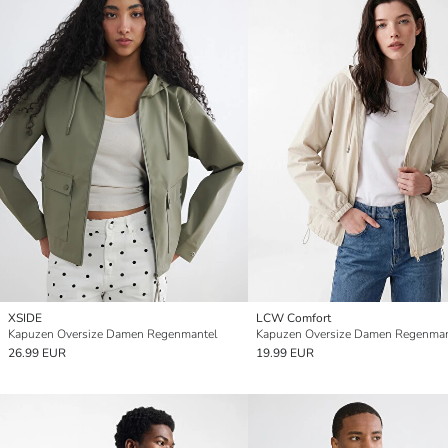
XSIDE
LCW Comfort
Kapuzen Oversize Damen Regenmantel
Kapuzen Oversize Damen Regenman
26.99 EUR
19.99 EUR