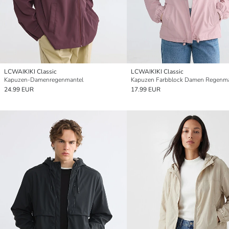
LCWAIKIKI Classic
LCWAIKIKI Classic
Kapuzen-Damenregenmantel
Kapuzen Farbblock Damen Regenma
24.99 EUR
17.99 EUR