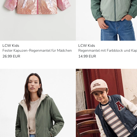
LCW Kids
LCW Kids
Fester Kapuzen-Regenmantel für Mädchen
26.99 EUR
14.99 EUR