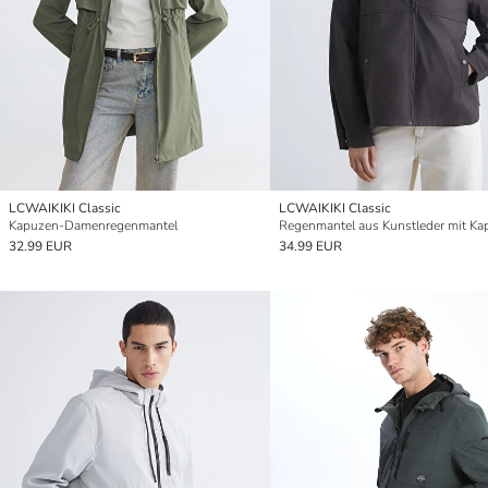
LCWAIKIKI Classic
LCWAIKIKI Classic
Kapuzen-Damenregenmantel
32.99 EUR
34.99 EUR