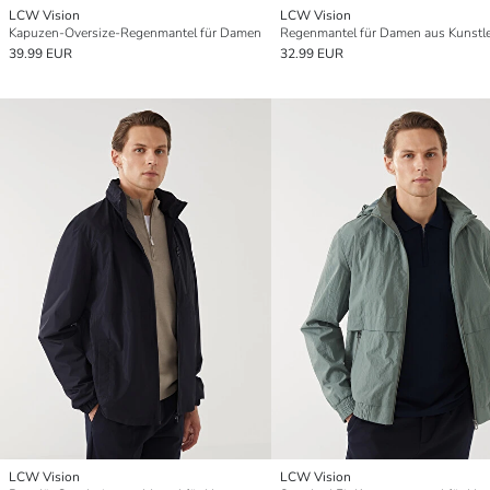
LCW Vision
LCW Vision
Kapuzen-Oversize-Regenmantel für Damen
39.99 EUR
32.99 EUR
LCW Vision
LCW Vision