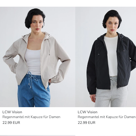
LCW Vision
LCW Vision
Regenmantel mit Kapuze für Damen
Regenmantel mit Kapuze für Damen
22.99 EUR
22.99 EUR