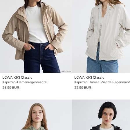
LCWAIKIKI Classic
LCWAIKIKI Classic
Kapuzen-Damenregenmantel
Kapuzen Damen Wende Regenmant
26.99 EUR
22.99 EUR