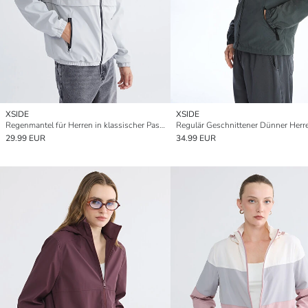
XSIDE
XSIDE
Regenmantel für Herren in klassischer Passform
29.99 EUR
34.99 EUR