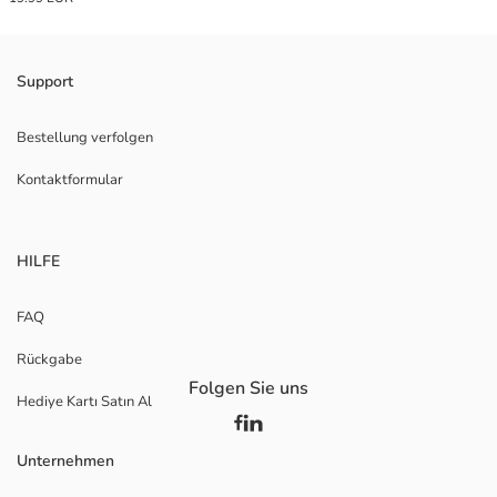
Support
Bestellung verfolgen
Kontaktformular
HILFE
FAQ
Rückgabe
Folgen Sie uns
Hediye Kartı Satın Al
Unternehmen