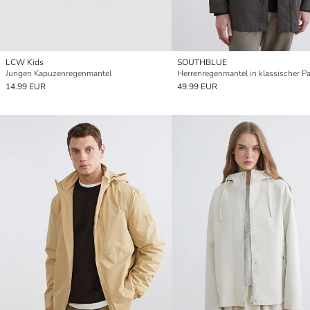
LCW Kids
SOUTHBLUE
Jungen Kapuzenregenmantel
Herrenregenmantel in klassischer P
14.99 EUR
49.99 EUR