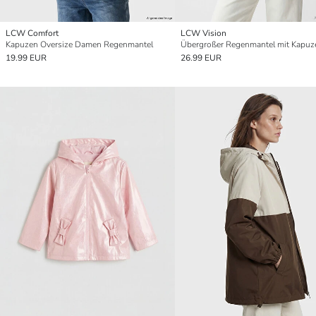
LCW Comfort
LCW Vision
Kapuzen Oversize Damen Regenmantel
19.99 EUR
26.99 EUR