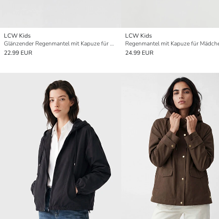
LCW Kids
LCW Kids
Glänzender Regenmantel mit Kapuze für Mädchen
Regenmantel mit Kapuze für Mädch
22.99 EUR
24.99 EUR