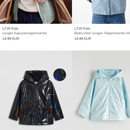
LCW Kids
LCW Kids
Jungen Kapuzenregenmantel
14.99 EUR
14.99 EUR