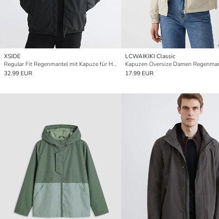
XSIDE
LCWAIKIKI Classic
Regular Fit Regenmantel mit Kapuze für Herren
Kapuzen Oversize Damen Regenman
32.99 EUR
17.99 EUR