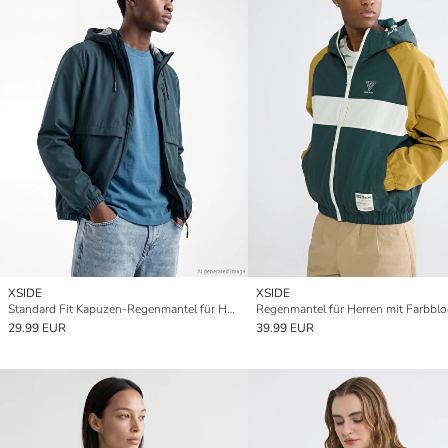
XSIDE
XSIDE
Standard Fit Kapuzen-Regenmantel für Herren
29.99 EUR
39.99 EUR