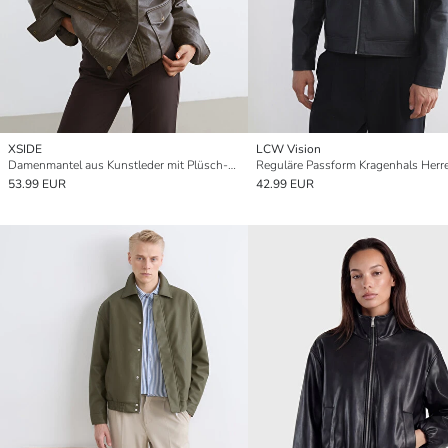
XSIDE
LCW Vision
Damenmantel aus Kunstleder mit Plüsch-Hemdkragen
53.99 EUR
42.99 EUR