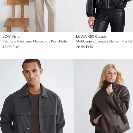
LCW Vision
LCWAIKIKI Classic
Reguläre Passform Mantel aus Kunstleder für Herren
46.99 EUR
26.99 EUR