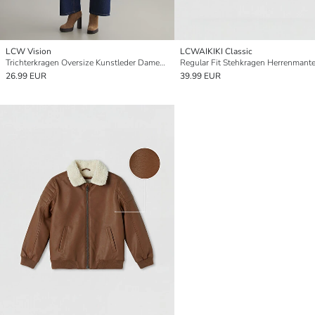
LCW Vision
LCWAIKIKI Classic
Trichterkragen Oversize Kunstleder Damen Steppmantel
26.99 EUR
39.99 EUR