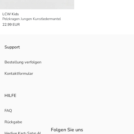
LCW Kids
Pelzkragen Jungen Kunstledermantel
22.99 EUR
Support
Bestellung verfolgen
Kontaktformular
HILFE
FAQ
Rückgabe
Folgen Sie uns
Hediye Kartı Satın Al