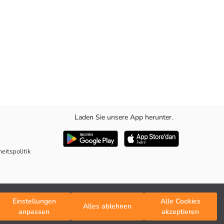
Laden Sie unsere App herunter.
eitspolitik
Einstellungen
Alle Cookies
Alles ablehnen
anpassen
akzeptieren