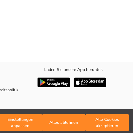
Laden Sie unsere App herunter.
eitspolitik
Einstellungen
Alle Cookies
Alles ablehnen
anpassen
akzeptieren