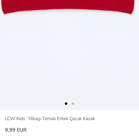
LCW Kids
Yılbaşı Temalı Erkek Çocuk Kazak
9,99 EUR