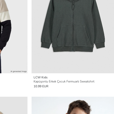
LCW Kids
Kapüşonlu Erkek Çocuk Fermuarlı Sweatshirt
10.99 EUR