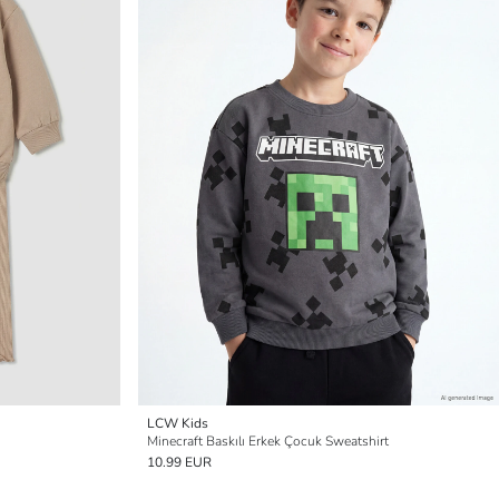
LCW Kids
Minecraft Baskılı Erkek Çocuk Sweatshirt
10.99 EUR