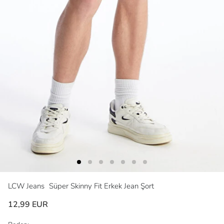
LCW Jeans
Süper Skinny Fit Erkek Jean Şort
12,99 EUR