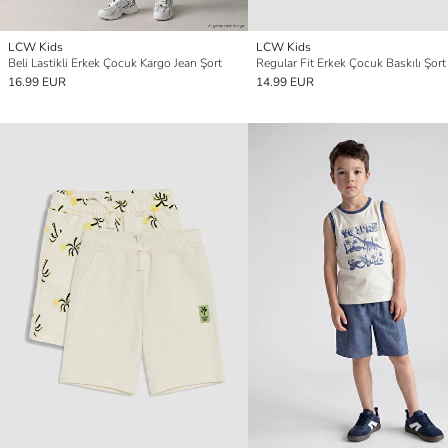
LCW Kids
LCW Kids
Beli Lastikli Erkek Çocuk Kargo Jean Şort
Regular Fit Erkek Çocuk Baskılı Şort 
16.99 EUR
14.99 EUR