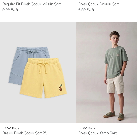
Regular Fit Erkek Çocuk Müslin Şort
Erkek Çocuk Dokulu Şort
9.99 EUR
6.99 EUR
LCW Kids
LCW Kids
Baskılı Erkek Çocuk Şort 2'li
Erkek Çocuk Kargo Şort