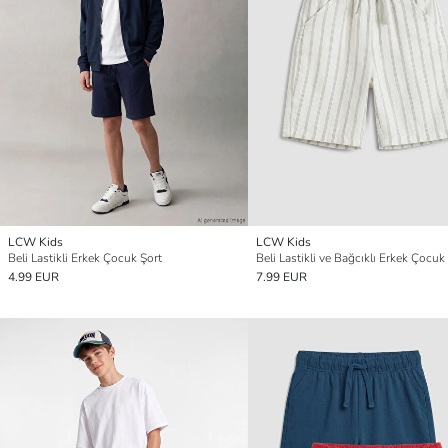
LCW Kids
LCW Kids
Beli Lastikli Erkek Çocuk Şort
Beli Lastikli ve Bağcıklı Erkek Çocuk
4.99 EUR
7.99 EUR