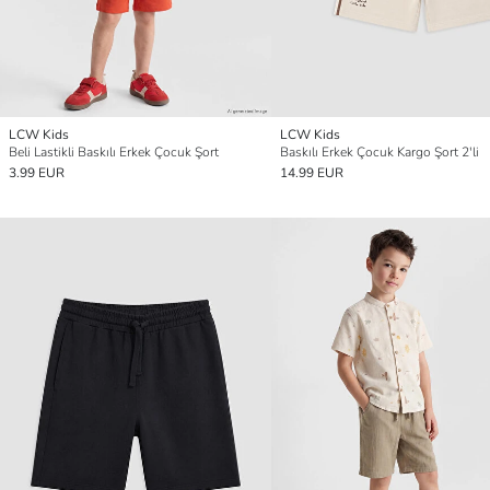
LCW Kids
LCW Kids
Beli Lastikli Baskılı Erkek Çocuk Şort
Baskılı Erkek Çocuk Kargo Şort 2'li
3.99 EUR
14.99 EUR