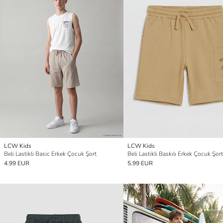
LCW Kids
LCW Kids
Beli Lastikli Basic Erkek Çocuk Şort
Beli Lastikli Baskılı Erkek Çocuk Şort
4.99 EUR
5.99 EUR