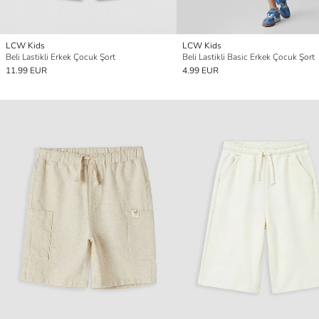
LCW Kids
LCW Kids
Beli Lastikli Erkek Çocuk Şort
Beli Lastikli Basic Erkek Çocuk Şort
11.99 EUR
4.99 EUR