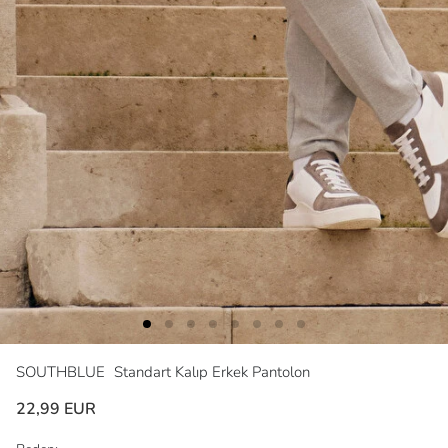
SOUTHBLUE
Standart Kalıp Erkek Pantolon
22,99 EUR