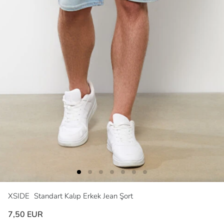
XSIDE
Standart Kalıp Erkek Jean Şort
7,50 EUR