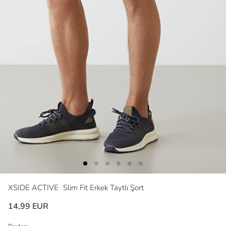
XSIDE ACTIVE
Slim Fit Erkek Taytlı Şort
14,99 EUR