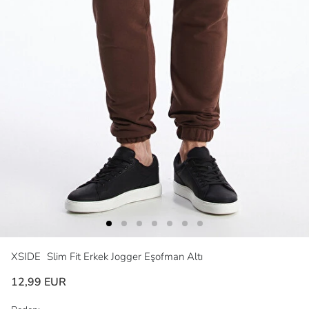
XSIDE
Slim Fit Erkek Jogger Eşofman Altı
12,99 EUR