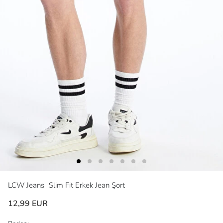
LCW Jeans
Slim Fit Erkek Jean Şort
12,99 EUR