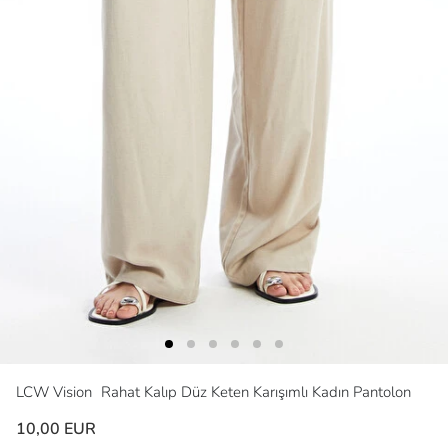
LCW Vision
Rahat Kalıp Düz Keten Karışımlı Kadın Pantolon
10,00 EUR