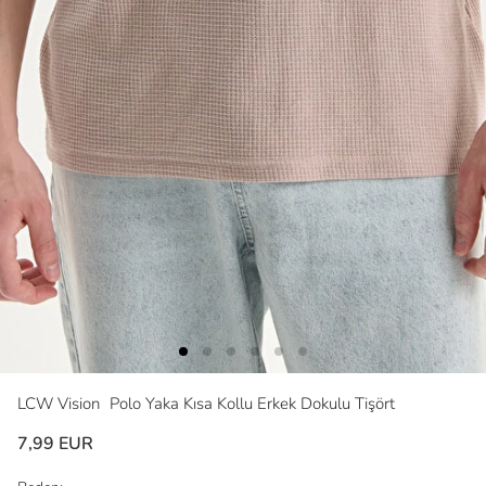
LCW Vision
Polo Yaka Kısa Kollu Erkek Dokulu Tişört
7,99 EUR