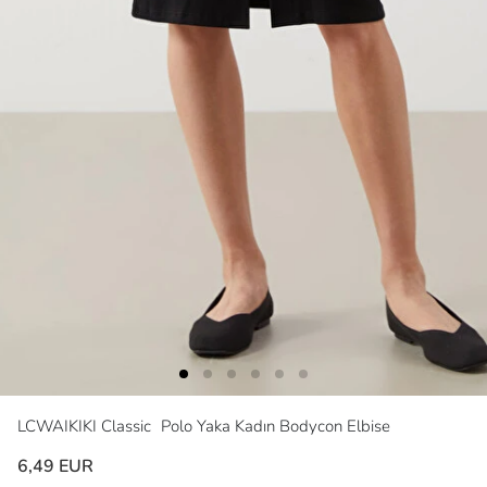
LCWAIKIKI Classic
Polo Yaka Kadın Bodycon Elbise
6,49 EUR