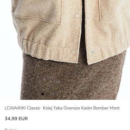
LCWAIKIKI Classic
Kolej Yaka Oversize Kadın Bomber Mont
34,99 EUR