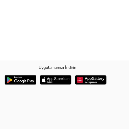
Uygulamamızı İndirin