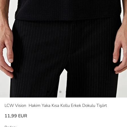
LCW Vision
Hakim Yaka Kısa Kollu Erkek Dokulu Tişört
11,99 EUR