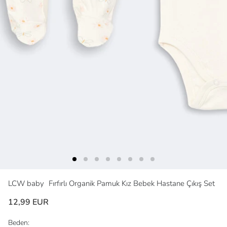
LCW baby
Fırfırlı Organik Pamuk Kız Bebek Hastane Çıkış Set
12,99 EUR
Beden: