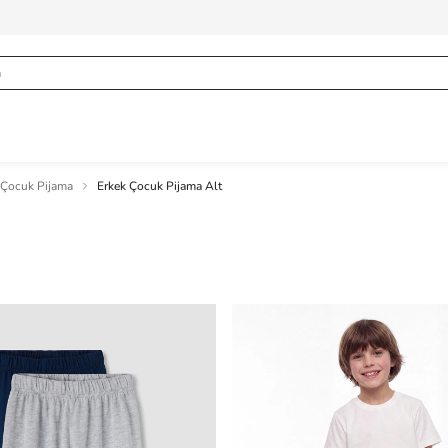
 Çocuk Pijama
Erkek Çocuk Pijama Alt