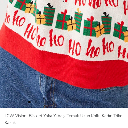
LCW Vision
Bisiklet Yaka Yılbaşı Temalı Uzun Kollu Kadın Triko
Kazak