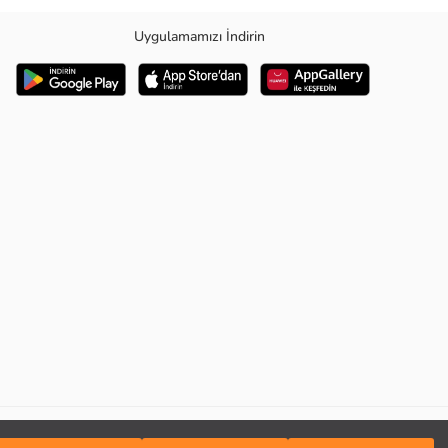
Uygulamamızı İndirin