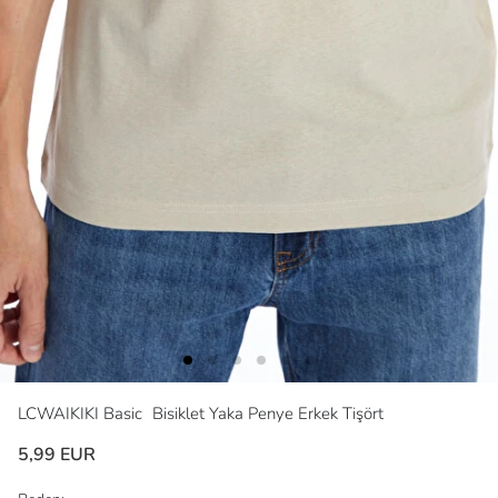
LCWAIKIKI Basic
Bisiklet Yaka Penye Erkek Tişört
5,99 EUR