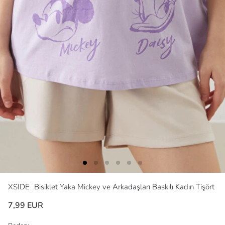
XSIDE
Bisiklet Yaka Mickey ve Arkadaşları Baskılı Kadın Tişört
7,99 EUR