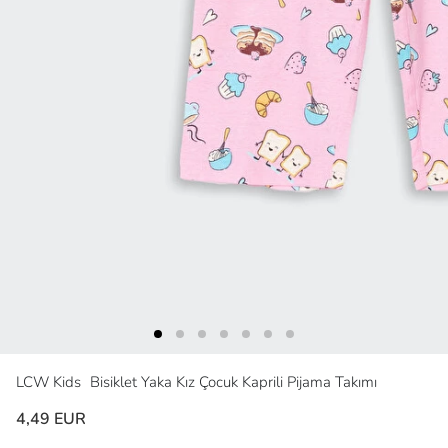
LCW Kids
Bisiklet Yaka Kız Çocuk Kaprili Pijama Takımı
4,49 EUR