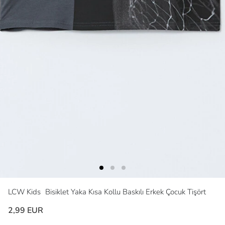
LCW Kids
Bisiklet Yaka Kısa Kollu Baskılı Erkek Çocuk Tişört
2,99 EUR