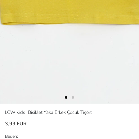
LCW Kids
Bisiklet Yaka Erkek Çocuk Tişört
3,99 EUR
Beden: