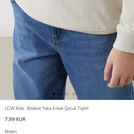
LCW Kids
Bisiklet Yaka Erkek Çocuk Tişört
7,99 EUR
Beden: