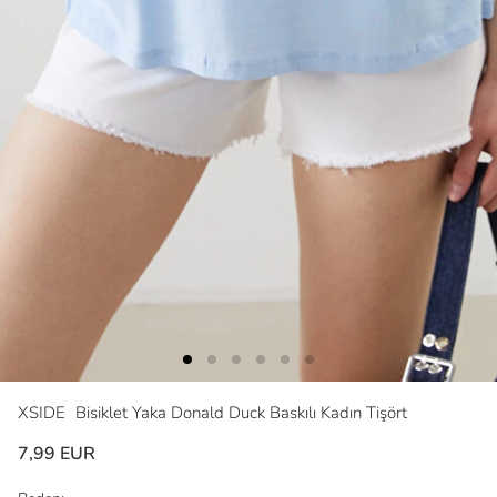
XSIDE
Bisiklet Yaka Donald Duck Baskılı Kadın Tişört
7,99 EUR