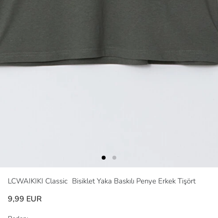
LCWAIKIKI Classic
Bisiklet Yaka Baskılı Penye Erkek Tişört
9,99 EUR