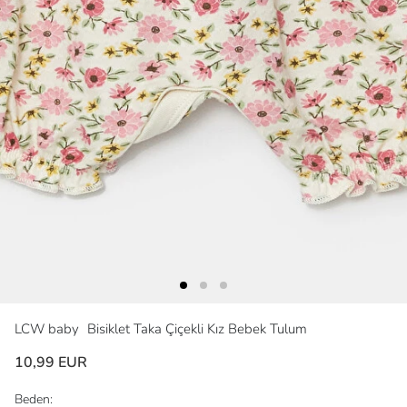
LCW baby
Bisiklet Taka Çiçekli Kız Bebek Tulum
10,99 EUR
Beden: