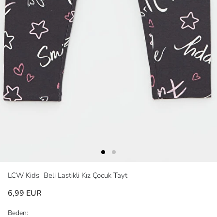
LCW Kids
Beli Lastikli Kız Çocuk Tayt
6,99 EUR
Beden: