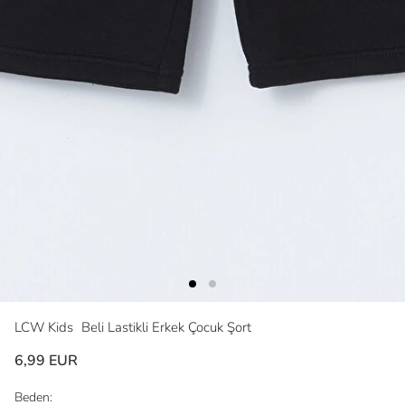
LCW Kids
Beli Lastikli Erkek Çocuk Şort
6,99 EUR
Beden: