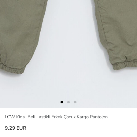
LCW Kids
Beli Lastikli Erkek Çocuk Kargo Pantolon
9,29 EUR