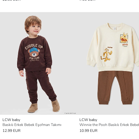
LCW baby
LCW baby
Baskılı Erkek Bebek Eşofman Takımı
Winnie the Pooh Baskılı Erkek Bebe
12.99 EUR
10.99 EUR