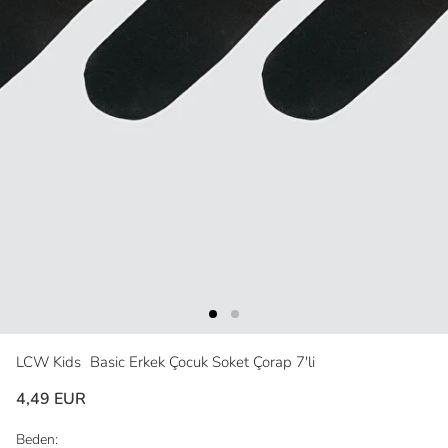
LCW Kids
Basic Erkek Çocuk Soket Çorap 7'li
4,49 EUR
Beden: