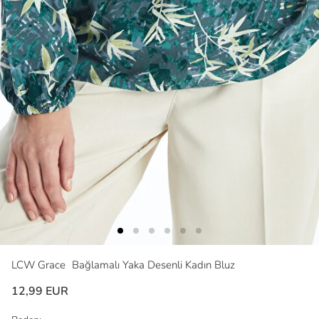
LCW Grace
Bağlamalı Yaka Desenli Kadın Bluz
12,99 EUR