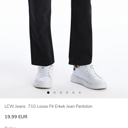
LCW Jeans
710 Loose Fit Erkek Jean Pantolon
19,99 EUR