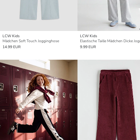
LCW Kids
LCW Kids
Mädchen Soft Touch Jogginghose
14.99 EUR
9.99 EUR