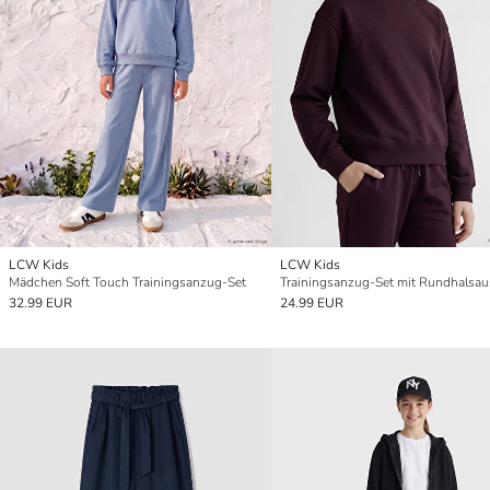
LCW Kids
LCW Kids
Mädchen Soft Touch Trainingsanzug-Set
32.99 EUR
24.99 EUR