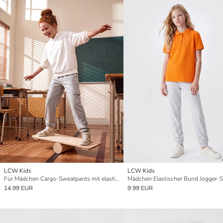
LCW Kids
LCW Kids
Für Mädchen Cargo-Sweatpants mit elastischem Bund
14.99 EUR
9.99 EUR