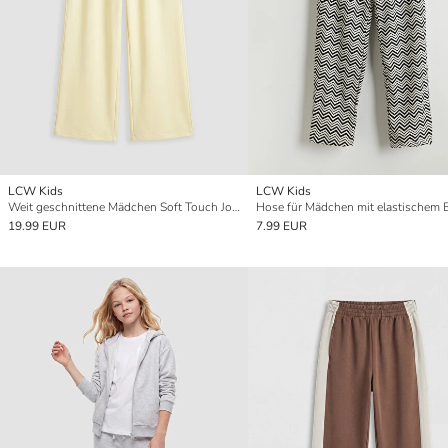
LCW Kids
LCW Kids
Weit geschnittene Mädchen Soft Touch Jogginghose
Hose für Mädchen mit elastischem
19.99 EUR
7.99 EUR