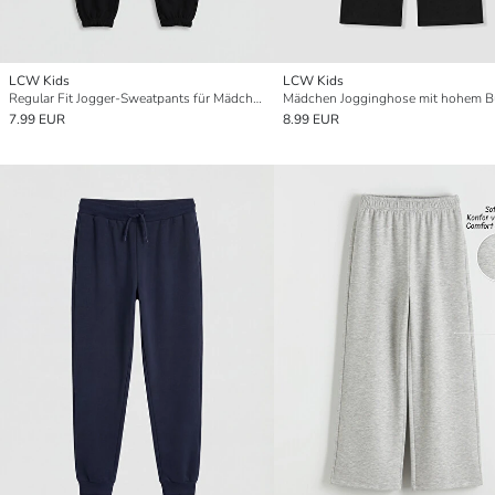
LCW Kids
LCW Kids
Regular Fit Jogger-Sweatpants für Mädchen
7.99 EUR
8.99 EUR