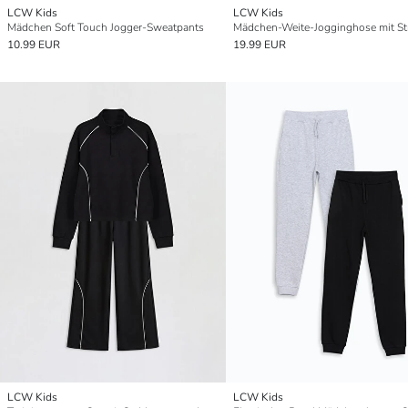
LCW Kids
LCW Kids
Mädchen Soft Touch Jogger-Sweatpants
10.99 EUR
19.99 EUR
LCW Kids
LCW Kids