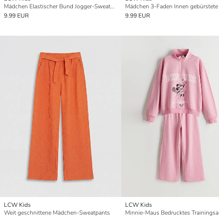
Mädchen Elastischer Bund Jogger-Sweatpants
9.99 EUR
9.99 EUR
LCW Kids
LCW Kids
Weit geschnittene Mädchen-Sweatpants