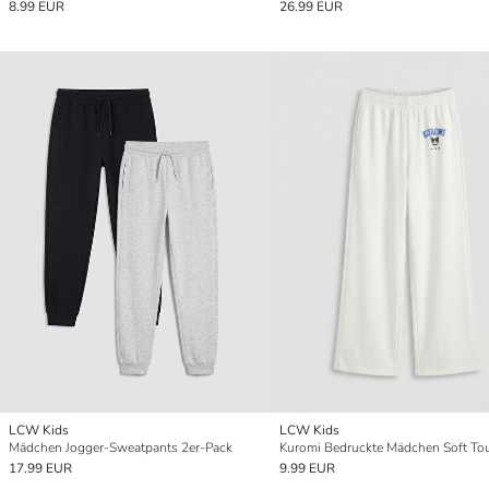
8.99 EUR
26.99 EUR
LCW Kids
LCW Kids
Mädchen Jogger-Sweatpants 2er-Pack
17.99 EUR
9.99 EUR