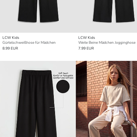
LCW Kids
LCW Kids
Gürtelschweißhose für Mädchen
Weite Beine Mädchen Jogginghose
8.99 EUR
7.99 EUR