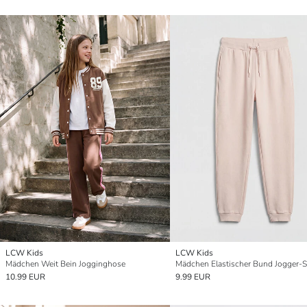
LCW Kids
LCW Kids
Mädchen Weit Bein Jogginghose
10.99 EUR
9.99 EUR