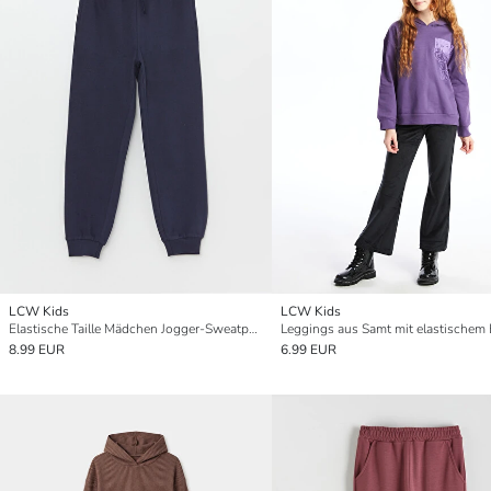
LCW Kids
LCW Kids
Elastische Taille Mädchen Jogger-Sweatpants
8.99 EUR
6.99 EUR