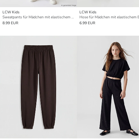
LCW Kids
LCW Kids
Sweatpants für Mädchen mit elastischem Bund
Hose für Mädchen mit elastischem
8.99 EUR
6.99 EUR