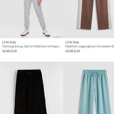
LCW Kids
LCW Kids
Trainingsanzug-Set für Mädchen mit Kapuze
16.99 EUR
10.99 EUR