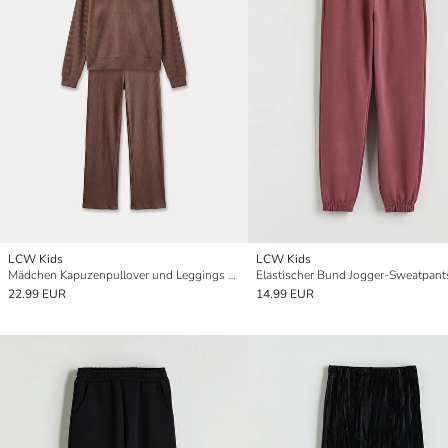
LCW Kids
LCW Kids
Mädchen Kapuzenpullover und Leggings Set
22.99 EUR
14.99 EUR