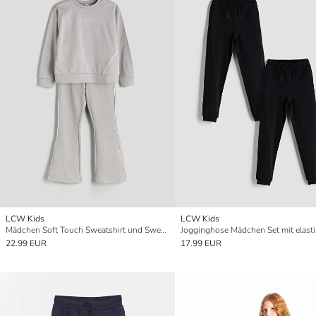
LCW Kids
LCW Kids
Mädchen Soft Touch Sweatshirt und Sweatpants
22.99 EUR
17.99 EUR