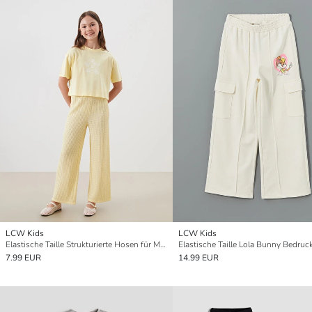
LCW Kids
LCW Kids
Elastische Taille Strukturierte Hosen für Mädchen
7.99 EUR
14.99 EUR