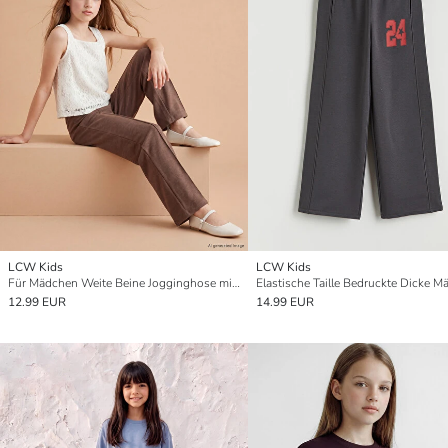
LCW Kids
LCW Kids
Für Mädchen Weite Beine Jogginghose mit Elastischem Bund
12.99 EUR
14.99 EUR