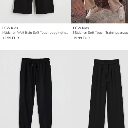
LCW Kids
LCW Kids
Mädchen Weit Bein Soft Touch Jogginghose
Mädchen Soft Touch Trainingsanzu
12.99 EUR
19.99 EUR