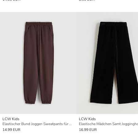
LCW Kids
LCW Kids
Elastischer Bund Jogger-Sweatpants für Mädchen
Elastische Mädchen Samt Joggingh
14.99 EUR
16.99 EUR