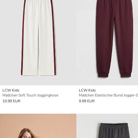
LCW Kids
LCW Kids
Mädchen Soft Touch Jogginghose
10.99 EUR
9.99 EUR