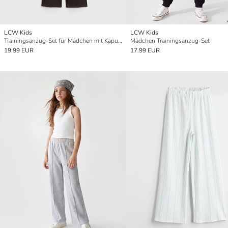
LCW Kids
LCW Kids
Trainingsanzug-Set für Mädchen mit Kapuze
Mädchen Trainingsanzug-Set
19.99 EUR
17.99 EUR