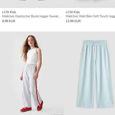
LCW Kids
LCW Kids
Mädchen Elastischer Bund Jogger-Sweatpants
9.99 EUR
12.99 EUR