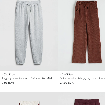
LCW Kids
LCW Kids
Jogginghose Passform 3-Faden für Mädchen
7.99 EUR
24.99 EUR