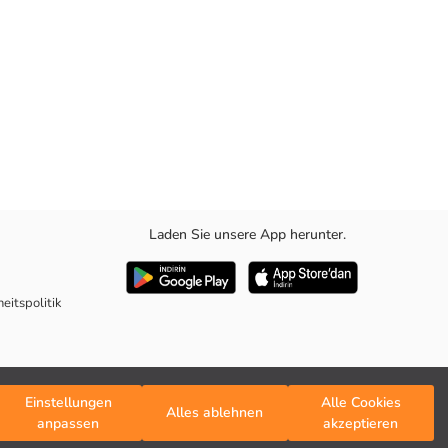
Laden Sie unsere App herunter.
eitspolitik
Einstellungen
Alle Cookies
Alles ablehnen
anpassen
akzeptieren