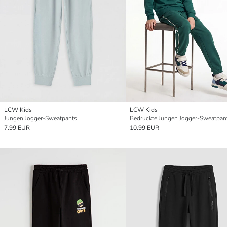
LCW Kids
LCW Kids
Jungen Jogger-Sweatpants
Bedruckte Jungen Jogger-Sweatpan
7.99 EUR
10.99 EUR