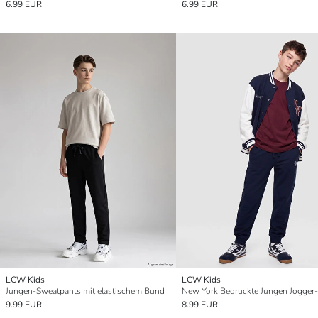
6.99 EUR
6.99 EUR
LCW Kids
LCW Kids
Jungen-Sweatpants mit elastischem Bund
9.99 EUR
8.99 EUR