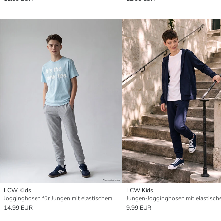
LCW Kids
LCW Kids
Jogginghosen für Jungen mit elastischem Bund
14.99 EUR
9.99 EUR