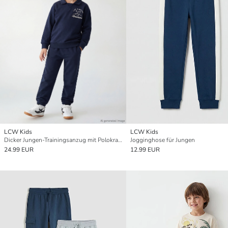
LCW Kids
LCW Kids
Dicker Jungen-Trainingsanzug mit Polokragen und Druck
Jogginghose für Jungen
24.99 EUR
12.99 EUR