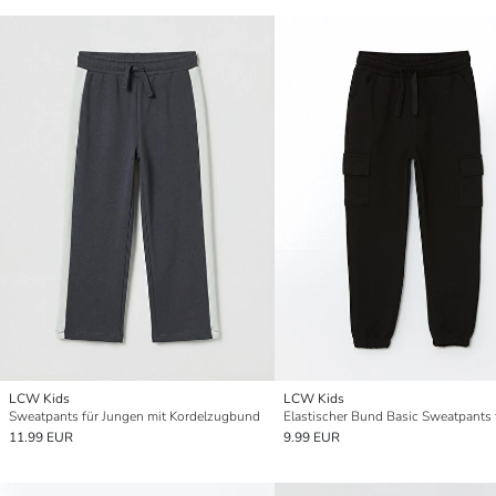
LCW Kids
LCW Kids
Sweatpants für Jungen mit Kordelzugbund
11.99 EUR
9.99 EUR