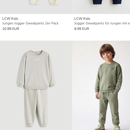
LCW Kids
LCW Kids
Jungen Jogger-Sweatpants 2er-Pack
10.99 EUR
8.99 EUR