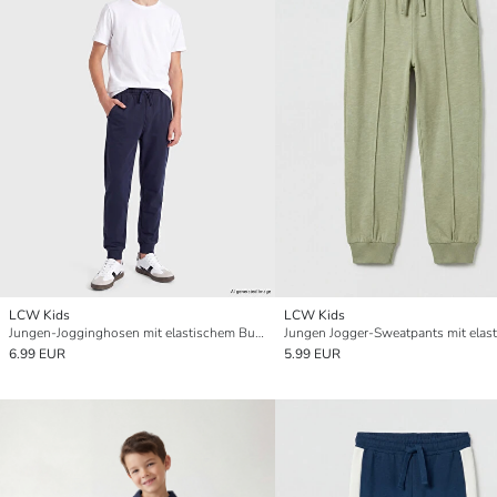
LCW Kids
LCW Kids
Jungen-Jogginghosen mit elastischem Bund
6.99 EUR
5.99 EUR