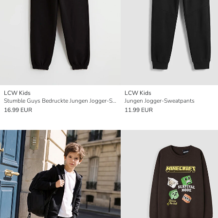
LCW Kids
LCW Kids
Stumble Guys Bedruckte Jungen Jogger-Sweatpants
Jungen Jogger-Sweatpants
16.99 EUR
11.99 EUR