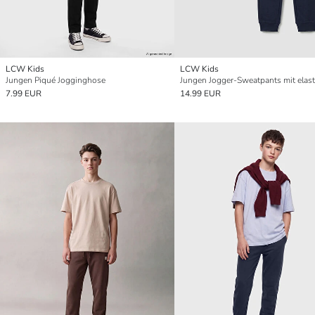
LCW Kids
LCW Kids
Jungen Piqué Jogginghose
7.99 EUR
14.99 EUR