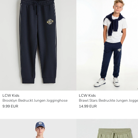
LCW Kids
LCW Kids
Brooklyn Bedruckt Jungen Jogginghose
9.99 EUR
14.99 EUR