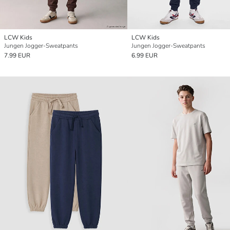
LCW Kids
LCW Kids
Jungen Jogger-Sweatpants
Jungen Jogger-Sweatpants
7.99 EUR
6.99 EUR