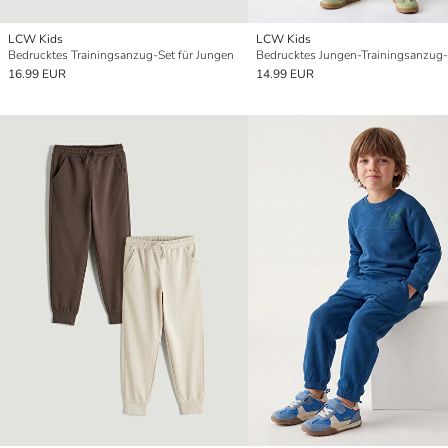
LCW Kids
LCW Kids
Bedrucktes Trainingsanzug-Set für Jungen
Bedrucktes Jungen-Trainingsanzug-
16.99 EUR
14.99 EUR