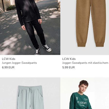
LCW Kids
LCW Kids
Jungen Jogger-Sweatpants
6.99 EUR
5.99 EUR