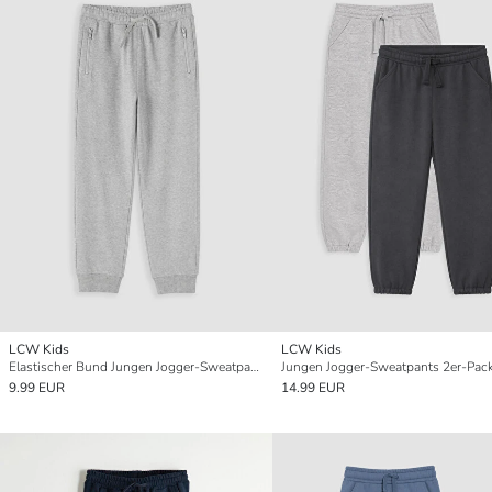
LCW Kids
LCW Kids
Elastischer Bund Jungen Jogger-Sweatpants
Jungen Jogger-Sweatpants 2er-Pac
9.99 EUR
14.99 EUR