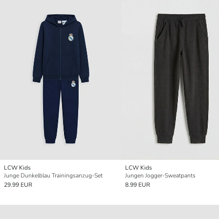
LCW Kids
LCW Kids
Junge Dunkelblau Trainingsanzug-Set
Jungen Jogger-Sweatpants
29.99 EUR
8.99 EUR