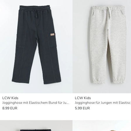
LCW Kids
LCW Kids
Jogginghose mit Elastischem Bund für Jungen
8.99 EUR
5.99 EUR