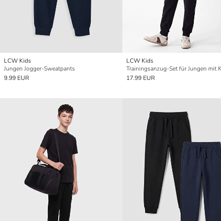
LCW Kids
LCW Kids
Jungen Jogger-Sweatpants
Trainingsanzug-Set für Jungen mit 
9.99 EUR
17.99 EUR