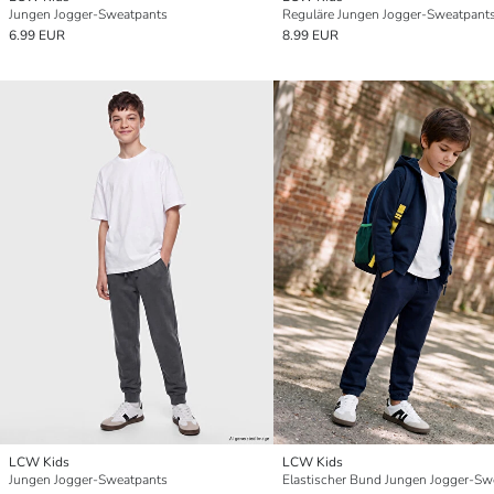
Jungen Jogger-Sweatpants
Reguläre Jungen Jogger-Sweatpant
6.99 EUR
8.99 EUR
LCW Kids
LCW Kids
Jungen Jogger-Sweatpants