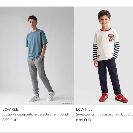
LCW Kids
LCW Kids
Jogger-Sweatpants mit elastischem Bund für Jungen
8.99 EUR
8.99 EUR