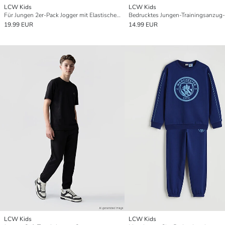
LCW Kids
LCW Kids
Für Jungen 2er-Pack Jogger mit Elastischem Bund
Bedrucktes Jungen-Trainingsanzug-
19.99 EUR
14.99 EUR
LCW Kids
LCW Kids